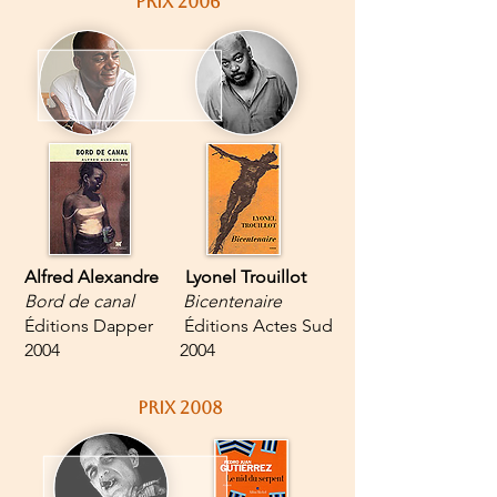
PRIX 2006
Alfred Alexandre Lyonel Trouillot
Bord de canal Bicentenaire
Éditions Dapper Éditions Actes Sud
2004 2004
PRIX 2008