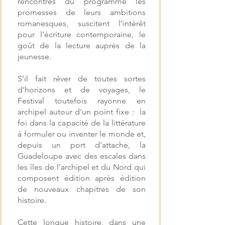
rencontres du programme les
promesses de leurs ambitions
romanesques, suscitent l’intérêt
pour l’écriture contemporaine, le
goût de la lecture auprès de la
jeunesse.
S’il fait rêver de toutes sortes
d’horizons et de voyages, le
Festival toutefois rayonne en
archipel autour d'un point fixe : la
foi dans la capacité de la littérature
à formuler ou inventer le monde et,
depuis un port d'attache, la
Guadeloupe avec des escales dans
les îles de l’archipel et du Nord qui
composent édition après édition
de nouveaux chapitres de son
histoire.
Cette longue histoire, dans une