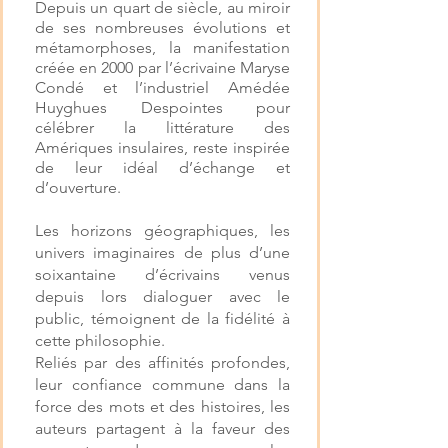
Depuis un quart de siècle, au miroir
de ses nombreuses évolutions et
métamorphoses, la manifestation
créée en 2000 par l’écrivaine Maryse
Condé et l’industriel Amédée
Huyghues Despointes pour
célébrer la littérature des
Amériques insulaires, reste inspirée
de leur idéal d’échange et
d’ouverture.
Les horizons géographiques, les
univers imaginaires de plus d’une
soixantaine d’écrivains venus
depuis lors dialoguer avec le
public, témoignent de la fidélité à
cette philosophie.
Reliés par des affinités profondes,
leur confiance commune dans la
force des mots et des histoires, les
auteurs partagent à la faveur des