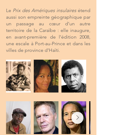
Le
Prix des Amériques insulaires
étend
aussi son empreinte géographique par
un passage au cœur d’un autre
territoire de la Caraïbe : elle inaugure,
en avant-première de l’édition 2008,
une escale à Port-au-Prince et dans les
villes de province d’Haïti.