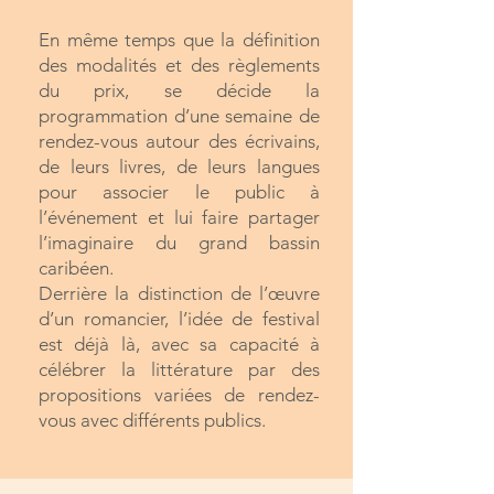
En même temps que la définition
des modalités et des règlements
du prix, se décide la
programmation d’une semaine de
rendez-vous autour des écrivains,
de leurs livres, de leurs langues
pour associer le public à
l’événement et lui faire partager
l’imaginaire du grand bassin
caribéen.
Derrière la distinction de l’œuvre
d’un romancier, l’idée de festival
est déjà là, avec sa capacité à
célébrer la littérature par des
propositions variées de rendez-
vous avec différents publics.