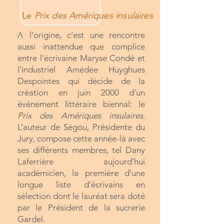
Le
Prix des Amériques insulaires
A
l’origine, c’est une rencontre
aussi inattendue que complice
entre l’écrivaine Maryse Condé et
l’industriel Amédée Huyghues
Despointes qui décide de la
création en juin 2000 d’un
événement littéraire biennal: le
Prix des Amériques insulaires
.
L’auteur de Ségou, Présidente du
Jury, compose cette année-là avec
ses différents membres, tel Dany
Laferrière aujourd’hui
académicien, la première d’une
longue liste d’écrivains en
sélection dont le lauréat sera doté
par le Président de la sucrerie
Gardel.