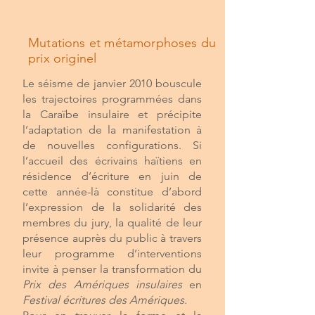
Mutations et métamorphoses du
prix originel
Le séisme de janvier 2010 bouscule
les trajectoires programmées dans
la Caraïbe insulaire et précipite
l’adaptation de la manifestation à
de nouvelles configurations. Si
l’accueil des écrivains haïtiens en
résidence d’écriture en juin de
cette année-là constitue d’abord
l’expression de la solidarité des
membres du jury, la qualité de leur
présence auprès du public à travers
leur programme d’interventions
invite à penser la transformation du
Prix des Amériques insulaires
en
Festival écritures des Amériques.