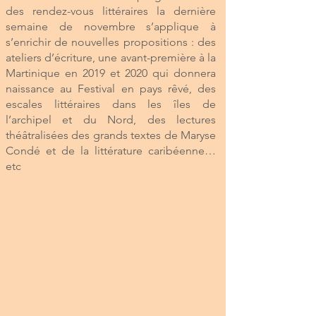
des rendez-vous littéraires la dernière
semaine de novembre s’applique à
s’enrichir de nouvelles propositions : des
ateliers d’écriture, une avant-première à la
Martinique en 2019 et 2020 qui donnera
naissance au Festival en pays rêvé, des
escales littéraires dans les îles de
l’archipel et du Nord, des lectures
théâtralisées des grands textes de Maryse
Condé et de la littérature caribéenne…
etc