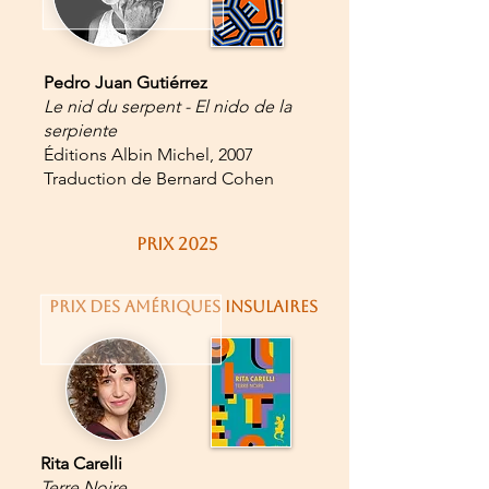
Pedro Juan Gutiérrez
Le nid du serpent -
El nido de la
serpiente
Éditions Albin Michel, 2007
Traduction de Bernard Cohen
PRIX 2025
PRIX DES AMÉRIQUES INSULAIRES
Rita Carelli
Terre Noire