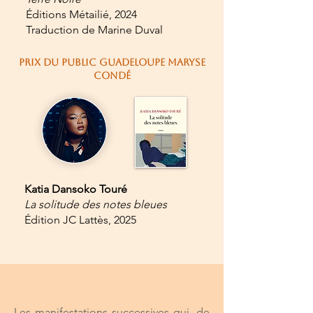
Éditions Métailié, 2024
Traduction de Marine Duval
PRIX DU PUBLIC GUADELOUPE MARYSE
CONDÉ
Katia Dansoko Touré
La solitude des notes bleues
Édition JC Lattès, 2025
Les manifestations successives qui, de