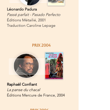
Léonardo Padura
Passé parfait - Pasado Perfecto
Éditions Métailié, 2001
Traduction Caroline Lepage
PRIX 2004
Raphaël Confiant
La panse du chacal
​Éditions Mercure de France, 2004