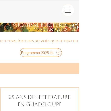
Le Festival Écritures des Amériques se tient du 23 au 28 novembre 
Programme 2025 ici
25 ANS DE LITTÉRATURE
EN GUADELOUPE